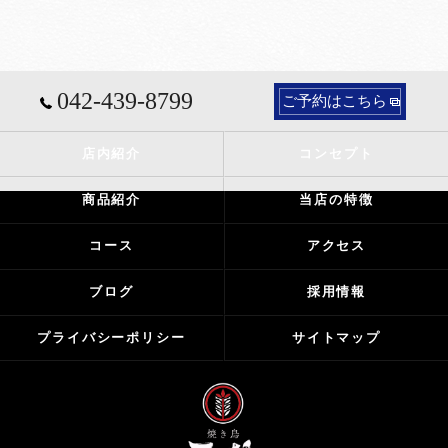
042-439-8799
ご予約はこちら
店内紹介
コンセプト
商品紹介
当店の特徴
コース
アクセス
ブログ
採用情報
プライバシーポリシー
サイトマップ