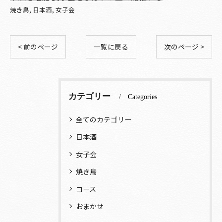
焼き鳥
日本酒
女子会
< 前のページ
一覧に戻る
次のページ >
カテゴリー
Categories
全てのカテゴリー
日本酒
女子会
焼き鳥
コース
おまかせ