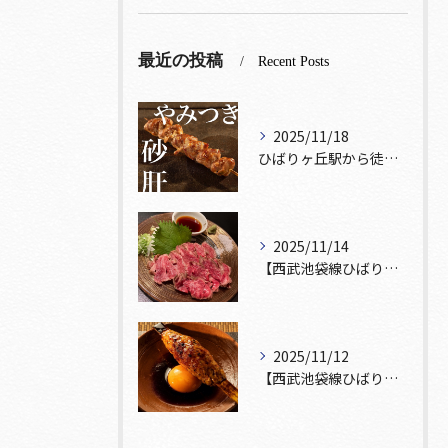
最近の投稿
Recent Posts
2025/11/18
ひばりヶ丘駅から徒歩5分🚶‍♀️雰囲気の良い居酒屋をお探しな...
2025/11/14
【西武池袋線ひばりヶ丘駅】から徒歩5分🚶
2025/11/12
【西武池袋線ひばりヶ丘駅】から徒歩5分圏内🚶‍♀️！