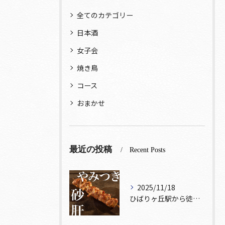
全てのカテゴリー
日本酒
女子会
焼き鳥
コース
おまかせ
最近の投稿
Recent Posts
2025/11/18
ひばりヶ丘駅から徒歩5分🚶‍♀️雰囲気の良い居酒屋をお探しな...