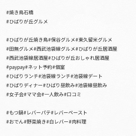
#焼き鳥石橋
#ひばりが丘グルメ
#ひばりが丘焼き鳥#保谷グルメ#東久留米グルメ
#田無グルメ#西武池袋線グルメ#ひばりが丘居酒屋
#西武池袋線居酒屋#ひばりが丘おしゃれ居酒屋
#paypay#ネット予約#個室
#ひばりランチ#池袋線ランチ#池袋線デート
#ひばりディナー#ひばり昼飲み#池袋線昼飲み
#女子会#ママ会#一人飲み#口コミ
#もつ鍋#レバーパテ#レバーペースト
#おでん#野菜焼き#白レバー#肉料理