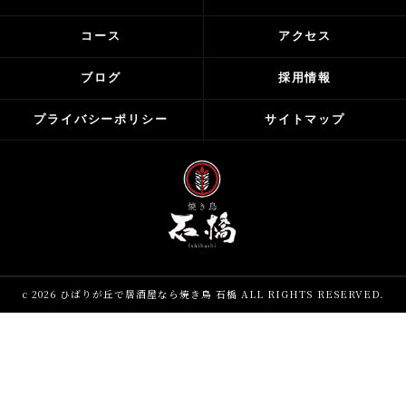
コース
アクセス
ブログ
採用情報
プライバシーポリシー
サイトマップ
c 2026 ひばりが丘で居酒屋なら焼き鳥 石橋 ALL RIGHTS RESERVED.