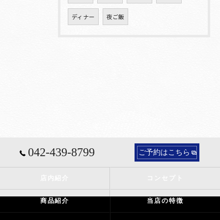
ディナー
夜ご飯
042-439-8799
ご予約はこちら
店内紹介
コンセプト
商品紹介
当店の特徴