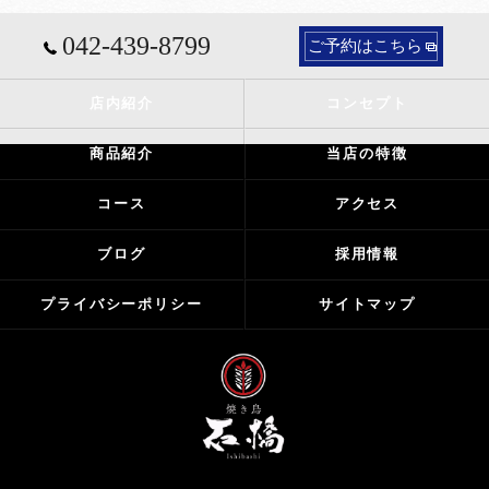
042-439-8799
ご予約はこちら
店内紹介
コンセプト
商品紹介
当店の特徴
コース
アクセス
ブログ
採用情報
プライバシーポリシー
サイトマップ