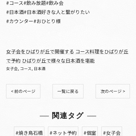
#コース#飲み放題#飲み会
#日本酒#日本酒好きな人と繋がりたい
#カウンター#おひとり様
女子会をひばりが丘で開催する
コース料理をひばりが丘
で予約
ひばりが丘で様々な日本酒を堪能
女子会
コース
日本酒
< 前のページ
一覧に戻る
次のページ >
関連タグ
#焼き鳥石橋
#ネット予約
#個室
#女子会