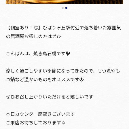
【個室あり！◎】ひばりヶ丘駅付近で落ち着いた雰囲気
の居酒屋お探しの方はぜひ
こんばんは、焼き鳥石橋です🐓
涼しく過ごしやすい季節になってきたので、もつ煮やも
つ鍋など温かいものもオススメです🌟
ぜひお召し上がりいただけると嬉しいです
本日カウンター席空きございます
ご来店お待ちしております☺️