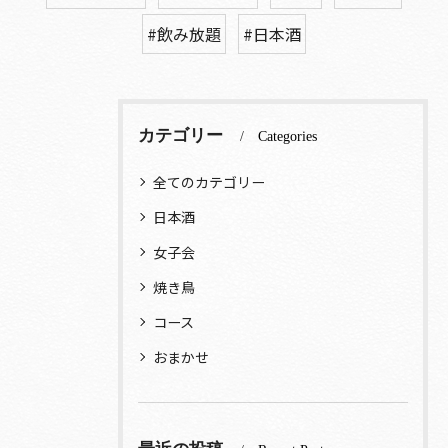
#飲み放題
#日本酒
カテゴリー
Categories
全てのカテゴリー
日本酒
女子会
焼き鳥
コース
おまかせ