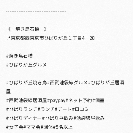
----------------------------------
《 焼き鳥石橋 》
📍東京都西東京市ひばりが丘１丁目4ー28
#焼き鳥石橋
#ひばりが丘グルメ
#ひばりが丘焼き鳥#西武池袋線グルメ#ひばりが丘居酒
屋
#西武池袋線居酒屋#paypay#ネット予約#個室
#ひばりランチ#ランチ#デート#口コミ
#ひばりディナー#ひばり昼飲み#池袋線昼飲み
#女子会#ママ会#団体#5名以上