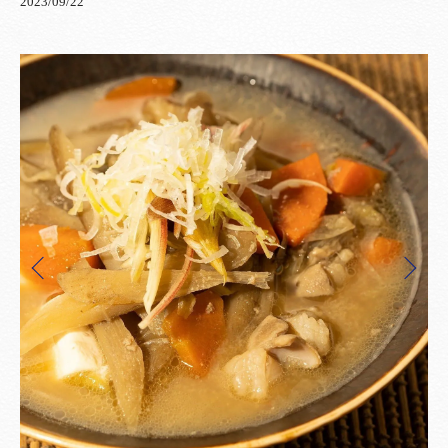
2023/09/22