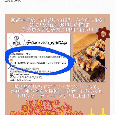
2023/10/05