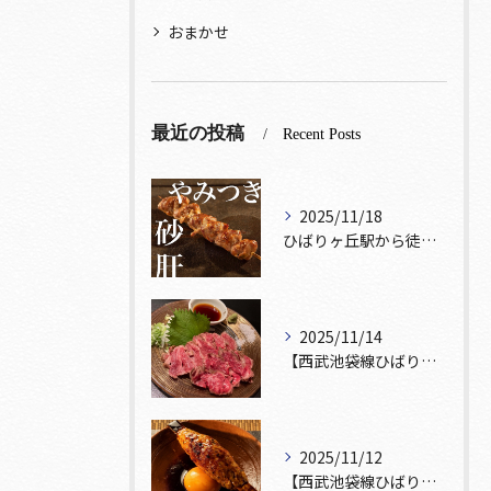
おまかせ
最近の投稿
Recent Posts
2025/11/18
ひばりヶ丘駅から徒歩5分🚶‍♀️雰囲気の良い居酒屋をお探しな...
2025/11/14
【西武池袋線ひばりヶ丘駅】から徒歩5分🚶
2025/11/12
【西武池袋線ひばりヶ丘駅】から徒歩5分圏内🚶‍♀️！