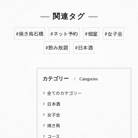
関連タグ
#焼き鳥石橋
#ネット予約
#個室
#女子会
#飲み放題
#日本酒
カテゴリー
Categories
全てのカテゴリー
日本酒
女子会
焼き鳥
コース