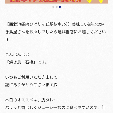
【西武池袋線ひばりヶ丘駅徒歩3分】美味しい炭火の焼
き鳥屋さんをお探しでしたら是非当店にお越しください
🏮
こんばんは🌙
「焼き鳥 石橋」です。
いつもご利用いただきまして
誠にありがとうございます♫
本日のオススメは、皮タレ❕
パリッと香ばしくジューシーなのに食べやすいので、何