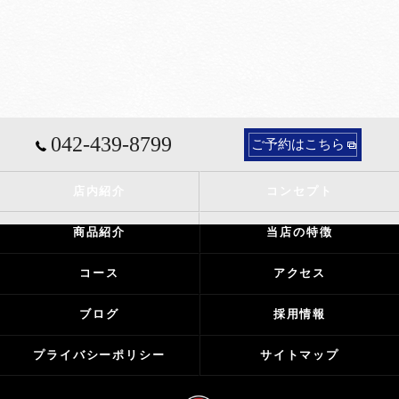
042-439-8799
ご予約はこちら
店内紹介
コンセプト
商品紹介
当店の特徴
コース
アクセス
ブログ
採用情報
プライバシーポリシー
サイトマップ