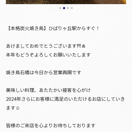
【本格炭火焼き鳥】ひばりヶ丘駅からすぐ！
あけましておめでとうございます⛩🎍
本年もどうぞよろしくお願いいたします
焼き鳥石橋は今日から営業再開です
美味しい料理、あたたかい接客を心がけ
2024年さらにお客様に満足のいただけるお店にしていき
ます☺️
皆様のご来店を心よりお待ちしております