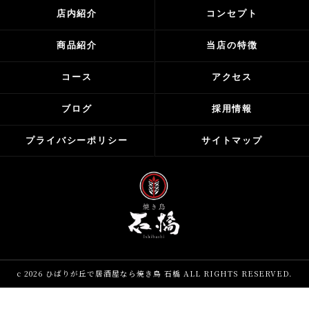
店内紹介
コンセプト
商品紹介
当店の特徴
コース
アクセス
ブログ
採用情報
プライバシーポリシー
サイトマップ
c 2026 ひばりが丘で居酒屋なら焼き鳥 石橋 ALL RIGHTS RESERVED.