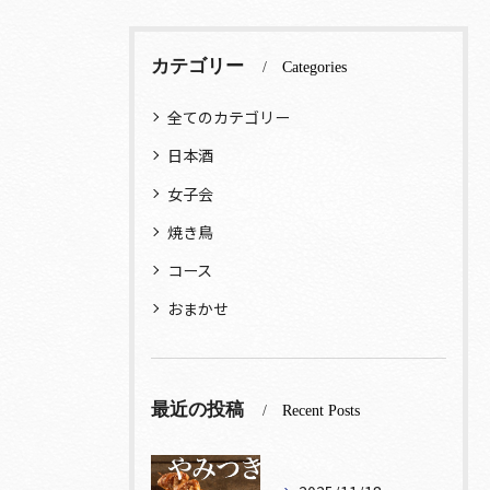
カテゴリー
Categories
全てのカテゴリー
日本酒
女子会
焼き鳥
コース
おまかせ
最近の投稿
Recent Posts