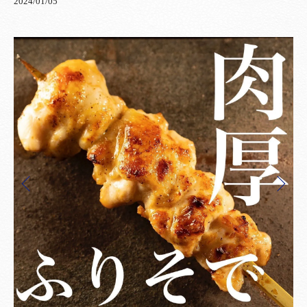
2024/01/05