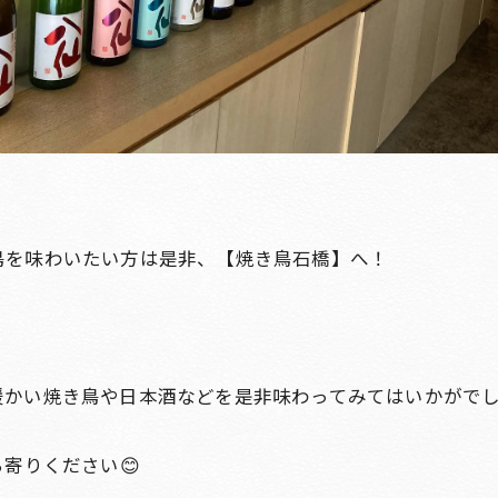
鳥を味わいたい方は是非、【焼き鳥石橋】へ！
暖かい焼き鳥や日本酒などを是非味わってみてはいかがで
寄りください😊