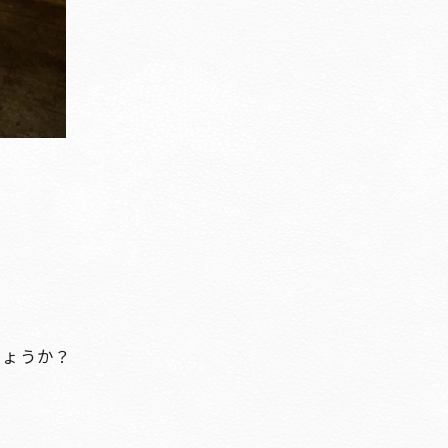
しょうか？