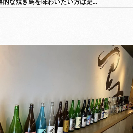
的な焼き鳥を味わいたい方は是...