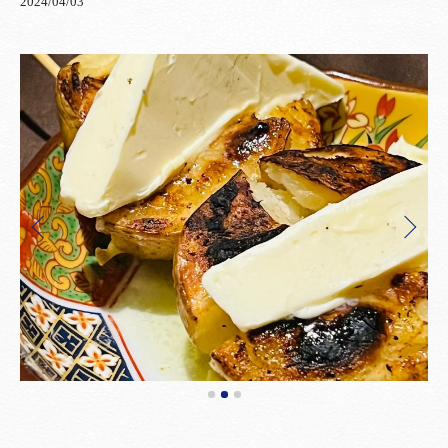
2024/04/03