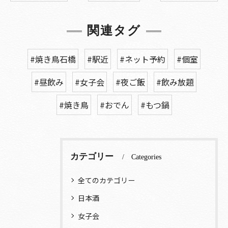
関連タグ
#焼き鳥石橋
#駅近
#ネット予約
#個室
#昼飲み
#女子会
#夜ご飯
#飲み放題
#焼き鳥
#おでん
#もつ鍋
カテゴリー
Categories
全てのカテゴリー
日本酒
女子会