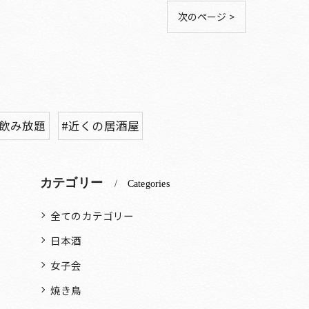
次のページ >
#飲み放題
#近くの居酒屋
カテゴリー
Categories
全てのカテゴリー
日本酒
女子会
焼き鳥