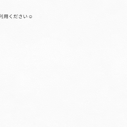
利用ください☺️