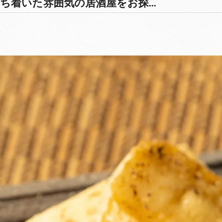
ち着いた雰囲気の居酒屋をお探...