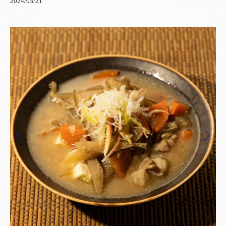
2024/05/21