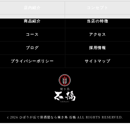
店内紹介
コンセプト
商品紹介
当店の特徴
コース
アクセス
ブログ
採用情報
プライバシーポリシー
サイトマップ
c 2026 ひばりが丘で居酒屋なら焼き鳥 石橋 ALL RIGHTS RESERVED.