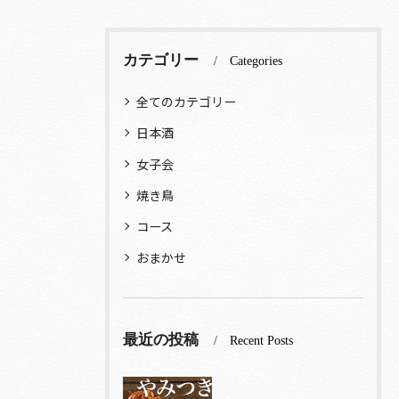
カテゴリー
Categories
全てのカテゴリー
日本酒
女子会
焼き鳥
コース
おまかせ
最近の投稿
Recent Posts