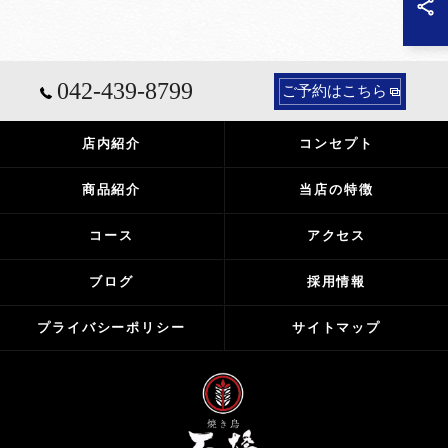
042-439-8799
ご予約はこちら
店内紹介
コンセプト
商品紹介
当店の特徴
コース
アクセス
ブログ
採用情報
プライバシーポリシー
サイトマップ