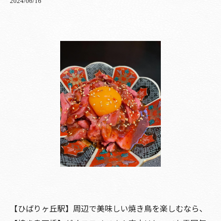
2024/06/16
【ひばりヶ丘駅】周辺で美味しい焼き鳥を楽しむなら、