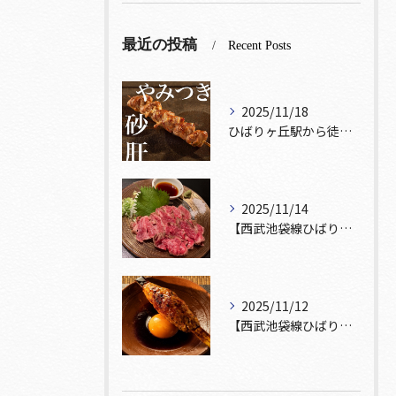
最近の投稿
Recent Posts
2025/11/18
ひばりヶ丘駅から徒歩5分🚶‍♀️雰囲気の良い居酒屋をお探しな...
2025/11/14
【西武池袋線ひばりヶ丘駅】から徒歩5分🚶
2025/11/12
【西武池袋線ひばりヶ丘駅】から徒歩5分圏内🚶‍♀️！