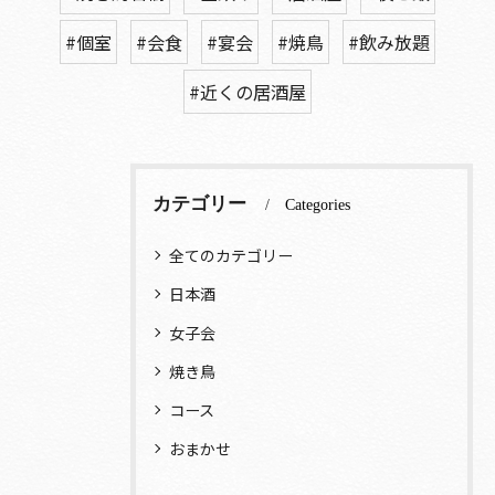
#個室
#会食
#宴会
#焼鳥
#飲み放題
#近くの居酒屋
カテゴリー
Categories
全てのカテゴリー
日本酒
女子会
焼き鳥
コース
おまかせ