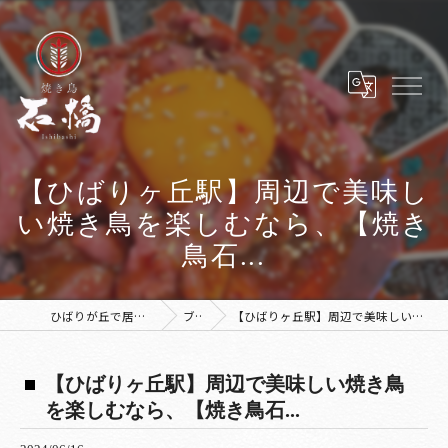
【ひばりヶ丘駅】周辺で美味し
い焼き鳥を楽しむなら、【焼き
鳥石...
ひばりが丘で居酒屋なら焼き鳥 石橋
ブログ
【ひばりヶ丘駅】周辺で美味しい焼き鳥を楽しむなら、【焼き鳥石...
【ひばりヶ丘駅】周辺で美味しい焼き鳥
を楽しむなら、【焼き鳥石...