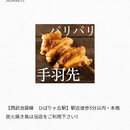
2024/08/13
【西武池袋線 ひばりヶ丘駅】駅近徒歩5分以内・本格
炭火焼き鳥は当店をご利用下さい‼️