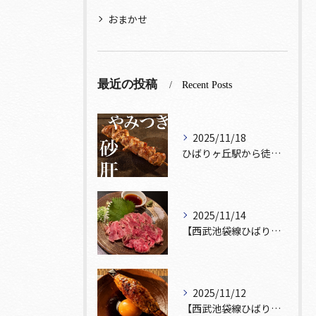
おまかせ
最近の投稿
Recent Posts
2025/11/18
ひばりヶ丘駅から徒歩5分🚶‍♀️雰囲気の良い居酒屋をお探しな...
2025/11/14
【西武池袋線ひばりヶ丘駅】から徒歩5分🚶
2025/11/12
【西武池袋線ひばりヶ丘駅】から徒歩5分圏内🚶‍♀️！