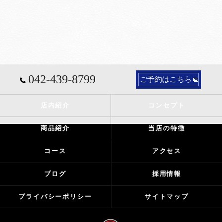
042-439-8799
ご予約はこちら
店内紹介
コンセプト
商品紹介
当店の特徴
コース
アクセス
ブログ
採用情報
プライバシーポリシー
サイトマップ