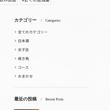
カテゴリー
Categories
全てのカテゴリー
日本酒
女子会
焼き鳥
コース
おまかせ
最近の投稿
Recent Posts