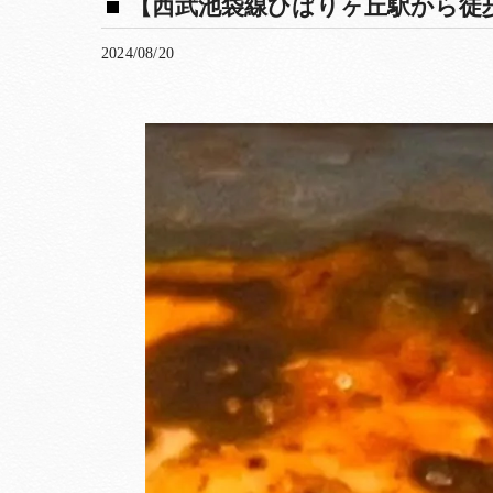
【西武池袋線ひばりヶ丘駅から徒歩5分
2024/08/20