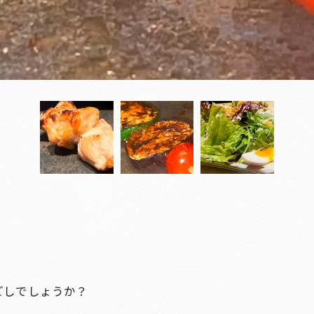
ごしでしょうか？