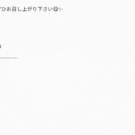
ひお召し上がり下さい😋✨

＿＿＿＿