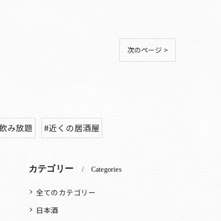
次のページ >
#飲み放題
#近くの居酒屋
カテゴリー
Categories
全てのカテゴリー
日本酒