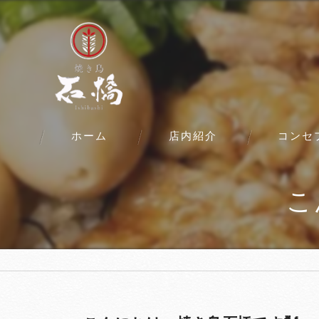
ホーム
店内紹介
コンセ
こ