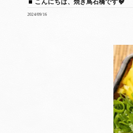
こんにちは、焼き鳥石橋です🐓
2024/09/16