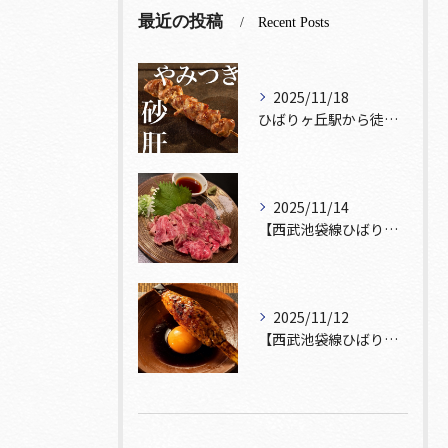
最近の投稿
Recent Posts
2025/11/18
ひばりヶ丘駅から徒歩5分🚶‍♀️雰囲気の良い居酒屋をお探しな...
2025/11/14
【西武池袋線ひばりヶ丘駅】から徒歩5分🚶
2025/11/12
【西武池袋線ひばりヶ丘駅】から徒歩5分圏内🚶‍♀️！