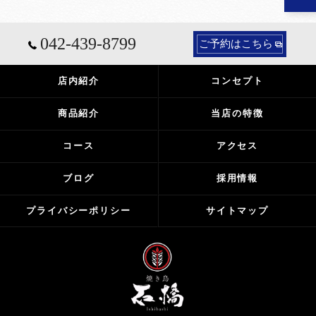
042-439-8799
ご予約はこちら
店内紹介
コンセプト
商品紹介
当店の特徴
コース
アクセス
ブログ
採用情報
プライバシーポリシー
サイトマップ