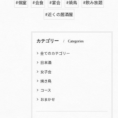
#個室
#会食
#宴会
#焼鳥
#飲み放題
#近くの居酒屋
カテゴリー
Categories
全てのカテゴリー
日本酒
女子会
焼き鳥
コース
おまかせ