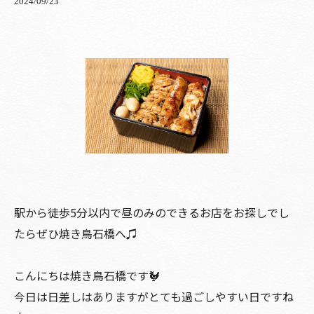
2024/09/23
駅から徒歩5分以内で昼のみのできるお店をお探しでし
たらぜひ焼き鳥石橋へ♫
こんにちは焼き鳥石橋です🐓
今日は日差しはありますがとても過ごしやすい日ですね