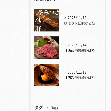
2025/11/18
ひばりヶ丘駅から徒歩5分🚶‍♀️雰囲気の良い居酒屋をお探しな...
2025/11/14
【西武池袋線ひばりヶ丘駅】から徒歩5分🚶
2025/11/12
【西武池袋線ひばりヶ丘駅】から徒歩5分圏内🚶‍♀️！
タグ
Tags