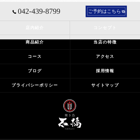
042-439-8799
ご予約はこちら
店内紹介
コンセプト
商品紹介
当店の特徴
コース
アクセス
ブログ
採用情報
プライバシーポリシー
サイトマップ