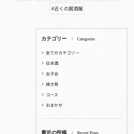
#近くの居酒屋
カテゴリー
Categories
全てのカテゴリー
日本酒
女子会
焼き鳥
コース
おまかせ
最近の投稿
Recent Posts