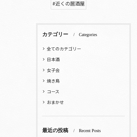
#近くの居酒屋
カテゴリー
Categories
全てのカテゴリー
日本酒
女子会
焼き鳥
コース
おまかせ
最近の投稿
Recent Posts