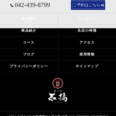
042-439-8799
ご予約はこちら
店内紹介
コンセプト
商品紹介
当店の特徴
コース
アクセス
ブログ
採用情報
プライバシーポリシー
サイトマップ