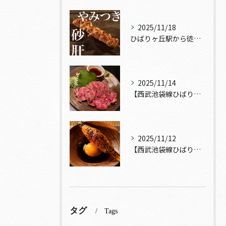
2025/11/18
ひばりヶ丘駅から徒歩5分🚶‍♀️雰囲気の良い居酒屋をお探しな...
2025/11/14
【西武池袋線ひばりヶ丘駅】から徒歩5分🚶
2025/11/12
【西武池袋線ひばりヶ丘駅】から徒歩5分圏内🚶‍♀️！
タグ
Tags