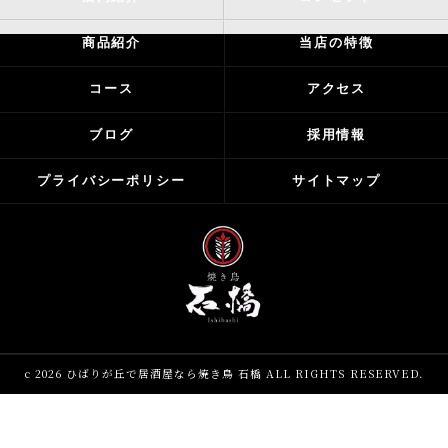
商品紹介
当店の特徴
コース
アクセス
ブログ
採用情報
プライバシーポリシー
サイトマップ
c 2026 ひばりが丘で居酒屋なら焼き鳥 石橋 ALL RIGHTS RESERVED.