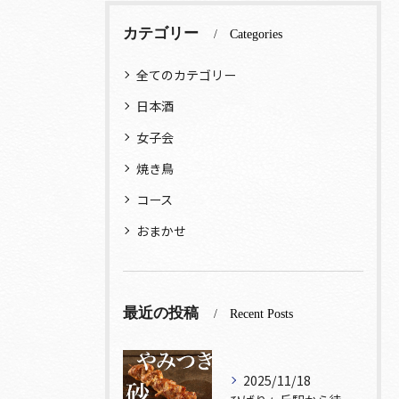
カテゴリー
Categories
全てのカテゴリー
日本酒
女子会
焼き鳥
コース
おまかせ
最近の投稿
Recent Posts
2025/11/18