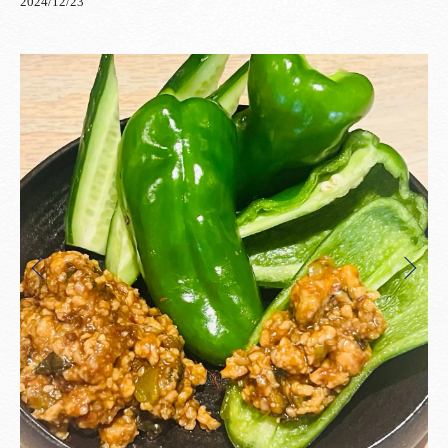
2024/12/23