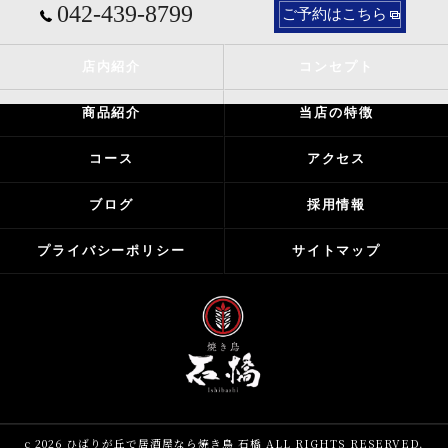
042-439-8799
ご予約はこちら
店内紹介
コンセプト
商品紹介
当店の特徴
コース
アクセス
ブログ
採用情報
プライバシーポリシー
サイトマップ
c 2026 ひばりが丘で居酒屋なら焼き鳥 石橋 ALL RIGHTS RESERVED.