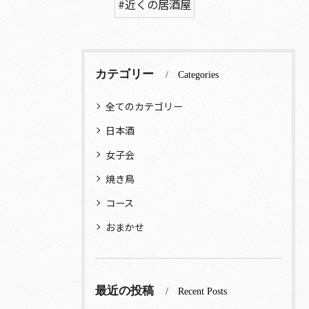
#近くの居酒屋
カテゴリー
Categories
全てのカテゴリー
日本酒
女子会
焼き鳥
コース
おまかせ
最近の投稿
Recent Posts