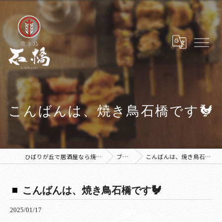
こんばんは、焼き鳥石橋です🐓
ひばりが丘で居酒屋なら焼き鳥 石橋
ブログ
こんばんは、焼き鳥石橋です🐓
こんばんは、焼き鳥石橋です🐓
2025/01/17