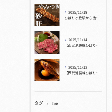
2025/11/18
ひばりヶ丘駅から徒歩5分🚶‍♀️雰囲気の良い居酒屋をお探しな...
2025/11/14
【西武池袋線ひばりヶ丘駅】から徒歩5分🚶
2025/11/12
【西武池袋線ひばりヶ丘駅】から徒歩5分圏内🚶‍♀️！
タグ
Tags