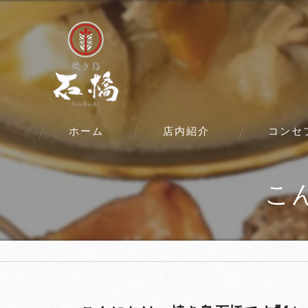
ホーム
店内紹介
コンセ
こ