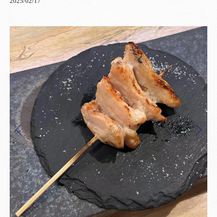
2025/02/17