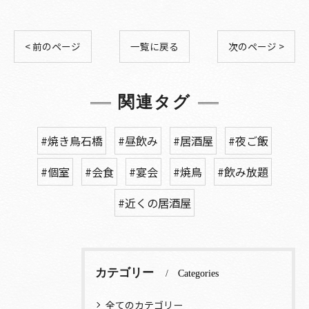
< 前のページ
一覧に戻る
次のページ >
関連タグ
#焼き鳥石橋
#昼飲み
#居酒屋
#夜ご飯
#個室
#会食
#宴会
#焼鳥
#飲み放題
#近くの居酒屋
カテゴリー
Categories
全てのカテゴリー