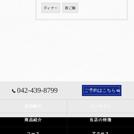
ディナー
夜ご飯
042-439-8799
ご予約はこちら
店内紹介
コンセプト
商品紹介
当店の特徴
コース
アクセス