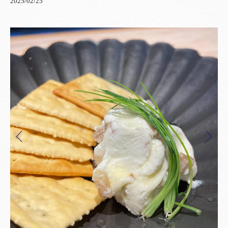
2025/02/25