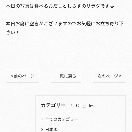
本日の写真は食べるおだしとしらすのサラダです🥗
本日お席に空きがございますのでお気軽にお立ち寄り下
さい！
< 前のページ
一覧に戻る
次のページ >
カテゴリー
Categories
全てのカテゴリー
日本酒