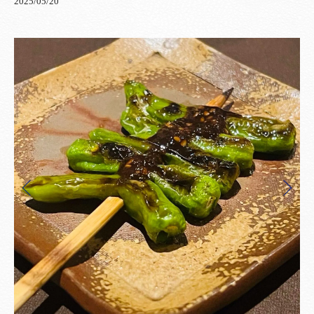
2025/05/20