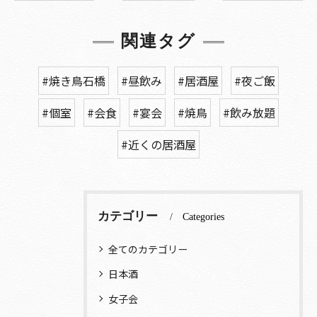
関連タグ
#焼き鳥石橋
#昼飲み
#居酒屋
#夜ご飯
#個室
#会食
#宴会
#焼鳥
#飲み放題
#近くの居酒屋
カテゴリー
Categories
全てのカテゴリー
日本酒
女子会