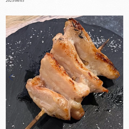
2025/06/05