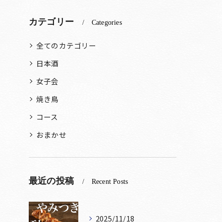
カテゴリー
Categories
全てのカテゴリー
日本酒
女子会
焼き鳥
コース
おまかせ
最近の投稿
Recent Posts
2025/11/18