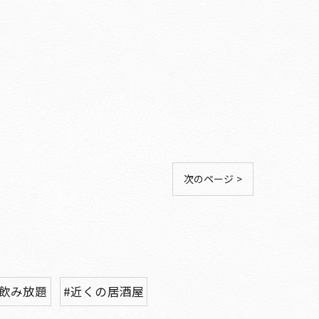
次のページ >
#飲み放題
#近くの居酒屋