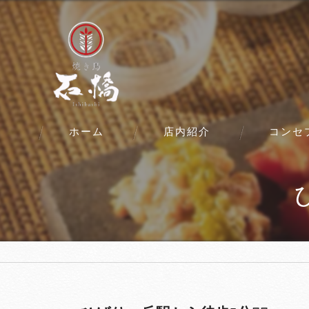
ホーム
店内紹介
コンセ