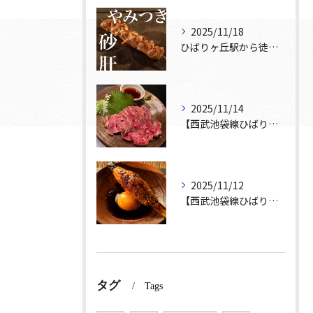
2025/11/18
ひばりヶ丘駅から徒歩5分🚶‍♀️雰囲気の良い居酒屋をお探しな...
2025/11/14
【西武池袋線ひばりヶ丘駅】から徒歩5分🚶
2025/11/12
【西武池袋線ひばりヶ丘駅】から徒歩5分圏内🚶‍♀️！
タグ
Tags