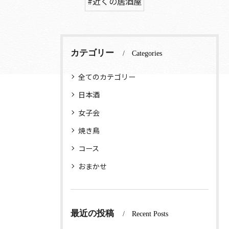
#近くの居酒屋
カテゴリー
Categories
全てのカテゴリー
日本酒
女子会
焼き鳥
コース
おまかせ
最近の投稿
Recent Posts