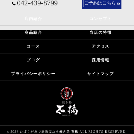
042-439-8799
ご予約はこちら
店内紹介
コンセプト
商品紹介
当店の特徴
コース
アクセス
ブログ
採用情報
プライバシーポリシー
サイトマップ
c 2026 ひばりが丘で居酒屋なら焼き鳥 石橋 ALL RIGHTS RESERVED.