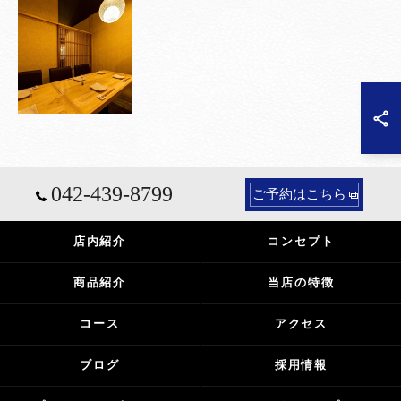
042-439-8799
ご予約はこちら
店内紹介
コンセプト
商品紹介
当店の特徴
コース
アクセス
ブログ
採用情報